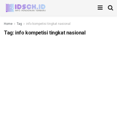
Home
Tag
info kompetisi tingkat nasional
Tag:
info kompetisi tingkat nasional