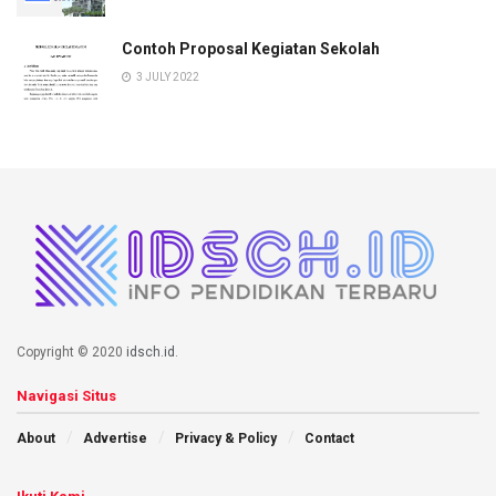
Contoh Proposal Kegiatan Sekolah
3 JULY 2022
Copyright © 2020
idsch.id
.
Navigasi Situs
About
Advertise
Privacy & Policy
Contact