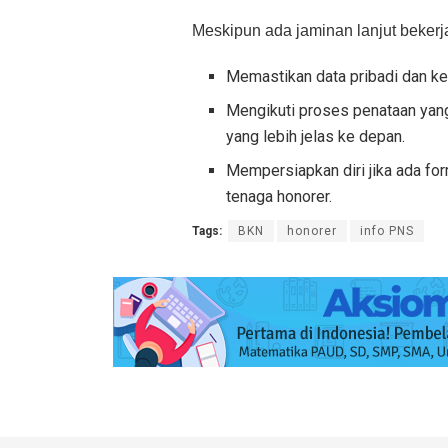
Meskipun ada jaminan lanjut bekerj
Memastikan data pribadi dan ke
Mengikuti proses penataan yang
yang lebih jelas ke depan.
Mempersiapkan diri jika ada for
tenaga honorer.
Tags:
BKN
honorer
info PNS