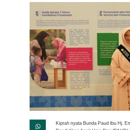
Kiprah nyata Bunda Paud Ibu Hj. 