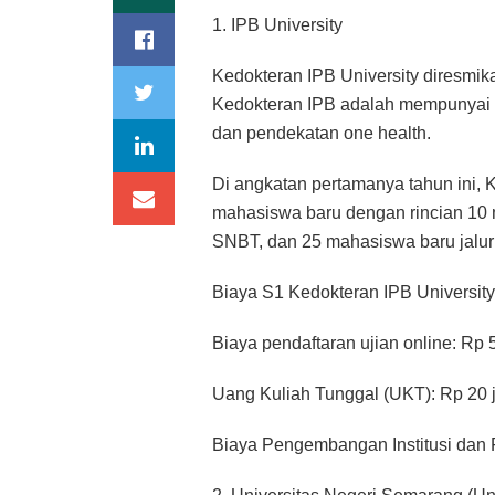
1. IPB University
Kedokteran IPB University diresmik
Kedokteran IPB adalah mempunyai 
dan pendekatan one health.
Di angkatan pertamanya tahun ini, 
mahasiswa baru dengan rincian 10 
SNBT, dan 25 mahasiswa baru jalur 
Biaya S1 Kedokteran IPB University
Biaya pendaftaran ujian online: Rp 
Uang Kuliah Tunggal (UKT): Rp 20 j
Biaya Pengembangan Institusi dan Fas