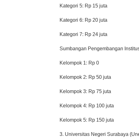
Kategori 5: Rp 15 juta
Kategori 6: Rp 20 juta
Kategori 7: Rp 24 juta
Sumbangan Pengembangan Institusi (
Kelompok 1: Rp 0
Kelompok 2: Rp 50 juta
Kelompok 3: Rp 75 juta
Kelompok 4: Rp 100 juta
Kelompok 5: Rp 150 juta
3. Universitas Negeri Surabaya (Un