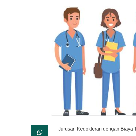
Jurusan Kedokteran dengan Biaya 