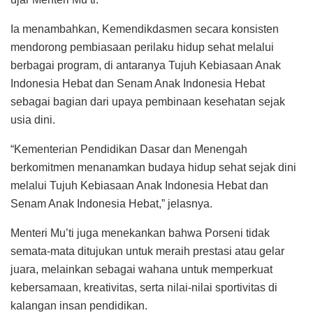
Ia menambahkan, Kemendikdasmen secara konsisten
mendorong pembiasaan perilaku hidup sehat melalui
berbagai program, di antaranya Tujuh Kebiasaan Anak
Indonesia Hebat dan Senam Anak Indonesia Hebat
sebagai bagian dari upaya pembinaan kesehatan sejak
usia dini.
“Kementerian Pendidikan Dasar dan Menengah
berkomitmen menanamkan budaya hidup sehat sejak dini
melalui Tujuh Kebiasaan Anak Indonesia Hebat dan
Senam Anak Indonesia Hebat,” jelasnya.
Menteri Mu’ti juga menekankan bahwa Porseni tidak
semata-mata ditujukan untuk meraih prestasi atau gelar
juara, melainkan sebagai wahana untuk memperkuat
kebersamaan, kreativitas, serta nilai-nilai sportivitas di
kalangan insan pendidikan.