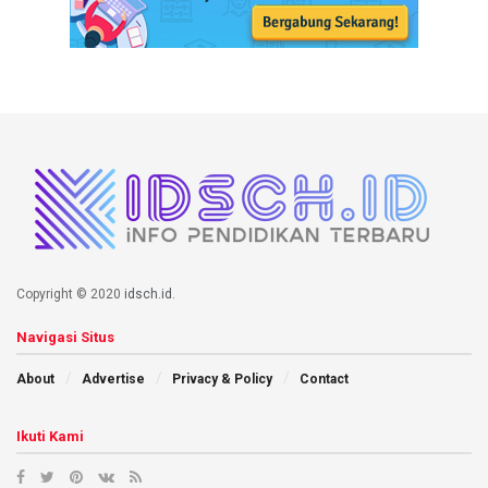
Copyright © 2020
idsch.id
.
Navigasi Situs
About
Advertise
Privacy & Policy
Contact
Ikuti Kami