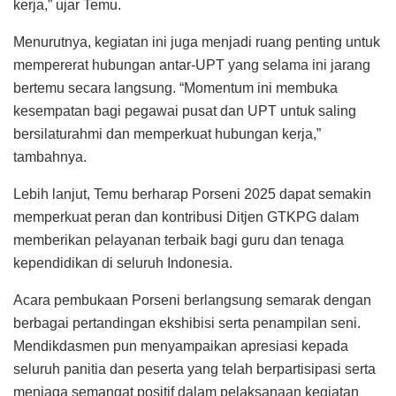
kerja,” ujar Temu.
Menurutnya, kegiatan ini juga menjadi ruang penting untuk
mempererat hubungan antar-UPT yang selama ini jarang
bertemu secara langsung. “Momentum ini membuka
kesempatan bagi pegawai pusat dan UPT untuk saling
bersilaturahmi dan memperkuat hubungan kerja,”
tambahnya.
Lebih lanjut, Temu berharap Porseni 2025 dapat semakin
memperkuat peran dan kontribusi Ditjen GTKPG dalam
memberikan pelayanan terbaik bagi guru dan tenaga
kependidikan di seluruh Indonesia.
Acara pembukaan Porseni berlangsung semarak dengan
berbagai pertandingan ekshibisi serta penampilan seni.
Mendikdasmen pun menyampaikan apresiasi kepada
seluruh panitia dan peserta yang telah berpartisipasi serta
menjaga semangat positif dalam pelaksanaan kegiatan