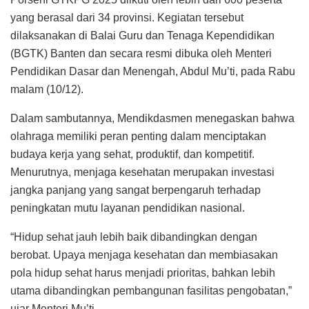
yang berasal dari 34 provinsi. Kegiatan tersebut
dilaksanakan di Balai Guru dan Tenaga Kependidikan
(BGTK) Banten dan secara resmi dibuka oleh Menteri
Pendidikan Dasar dan Menengah, Abdul Mu’ti, pada Rabu
malam (10/12).
Dalam sambutannya, Mendikdasmen menegaskan bahwa
olahraga memiliki peran penting dalam menciptakan
budaya kerja yang sehat, produktif, dan kompetitif.
Menurutnya, menjaga kesehatan merupakan investasi
jangka panjang yang sangat berpengaruh terhadap
peningkatan mutu layanan pendidikan nasional.
“Hidup sehat jauh lebih baik dibandingkan dengan
berobat. Upaya menjaga kesehatan dan membiasakan
pola hidup sehat harus menjadi prioritas, bahkan lebih
utama dibandingkan pembangunan fasilitas pengobatan,”
ujar Menteri Mu’ti.