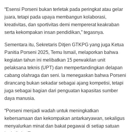
“Esensi Porseni bukan terletak pada peringkat atau gelar
juara, tetapi pada upaya membangun kolaborasi,
kreativitas, dan sportivitas demi mempererat keakraban
serta kekompakan insan pendidikan,” tegasnya.
Sementara itu, Sekretaris Ditjen GTKPG yang juga Ketua
Panitia Porseni 2025, Temu Ismail, melaporkan bahwa
kegiatan tahun ini melibatkan 15 perwakilan unit
pelaksana teknis (UPT) dan mempertandingkan delapan
cabang olahraga dan seni. Ia menegaskan bahwa Porseni
dirancang bukan sekadar sebagai ajang kompetisi, tetapi
juga sebagai bagian dari penguatan kapasitas sumber
daya manusia.
“Porseni menjadi wadah untuk meningkatkan
kebersamaan dan kekompakan antarkaryawan, sekaligus
menyalurkan minat dan bakat pegawai di setiap satuan