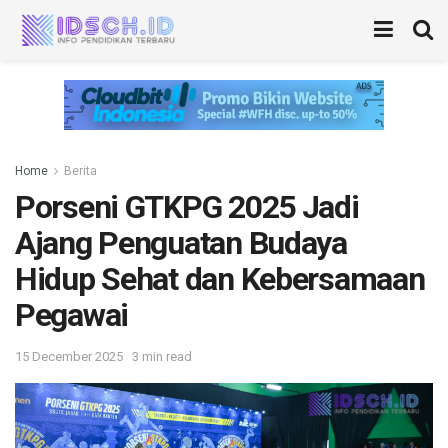
Home
Berita
Porseni GTKPG 2025 Jadi
Ajang Penguatan Budaya
Hidup Sehat dan Kebersamaan
Pegawai
15 December 2025
3 min read