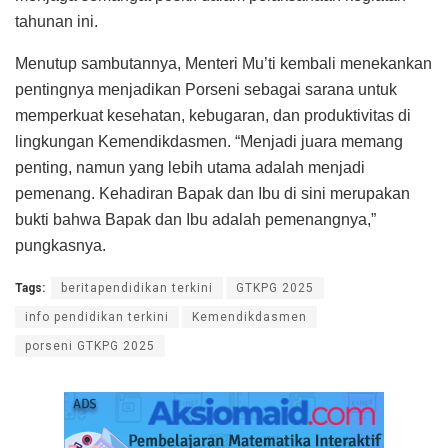
tahunan ini.
Menutup sambutannya, Menteri Mu’ti kembali menekankan
pentingnya menjadikan Porseni sebagai sarana untuk
memperkuat kesehatan, kebugaran, dan produktivitas di
lingkungan Kemendikdasmen. “Menjadi juara memang
penting, namun yang lebih utama adalah menjadi
pemenang. Kehadiran Bapak dan Ibu di sini merupakan
bukti bahwa Bapak dan Ibu adalah pemenangnya,”
pungkasnya.
Tags:
beritapendidikan terkini
GTKPG 2025
info pendidikan terkini
Kemendikdasmen
porseni GTKPG 2025