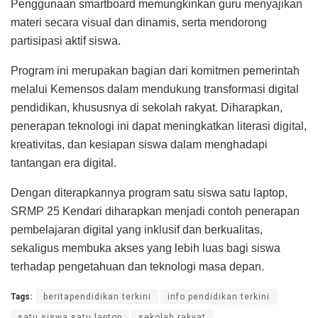
Penggunaan smartboard memungkinkan guru menyajikan
materi secara visual dan dinamis, serta mendorong
partisipasi aktif siswa.
Program ini merupakan bagian dari komitmen pemerintah
melalui Kemensos dalam mendukung transformasi digital
pendidikan, khususnya di sekolah rakyat. Diharapkan,
penerapan teknologi ini dapat meningkatkan literasi digital,
kreativitas, dan kesiapan siswa dalam menghadapi
tantangan era digital.
Dengan diterapkannya program satu siswa satu laptop,
SRMP 25 Kendari diharapkan menjadi contoh penerapan
pembelajaran digital yang inklusif dan berkualitas,
sekaligus membuka akses yang lebih luas bagi siswa
terhadap pengetahuan dan teknologi masa depan.
Tags:
beritapendidikan terkini
info pendidikan terkini
satu siswa satu laptop
sekolah rakyat