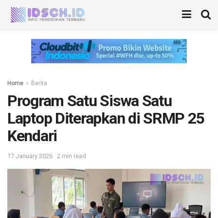
Home
Berita
Program Satu Siswa Satu
Laptop Diterapkan di SRMP 25
Kendari
17 January 2026
2 min read