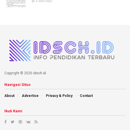
3 JULY 2022
Copyright © 2020
idsch.id
.
Navigasi Situs
About
Advertise
Privacy & Policy
Contact
Ikuti Kami