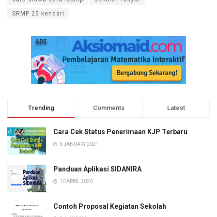
SRMP 25 kendari
Trending
Comments
Latest
Cara Cek Status Penerimaan KJP Terbaru
6 JANUARY 2021
Panduan Aplikasi SIDANIRA
10 APRIL 2020
Contoh Proposal Kegiatan Sekolah