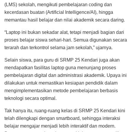
(LMS) sekolah, mengikuti pembelajaran coding dan
kecerdasan buatan (Artificial Intelligence/AI), hingga
memantau hasil belajar dan nilai akademik secara daring.
“Laptop ini bukan sekadar alat, tetapi menjadi bagian dari
proses belajar siswa sehari-hari. Semua digunakan secara
terarah dan terkontrol selama jam sekolah,” ujarnya.
Selain siswa, para guru di SRMP 25 Kendari juga akan
mendapatkan fasilitas laptop guna menunjang proses
pembelajaran digital dan administrasi akademik. Upaya ini
dilakukan untuk memastikan kesiapan pendidik dalam
mengimplementasikan metode pembelajaran berbasis
teknologi secara optimal.
Tak hanya itu, ruang-ruang kelas di SRMP 25 Kendari kini
telah dilengkapi dengan smartboard, sehingga interaksi
belajar mengajar menjadi lebih interaktif dan modern.