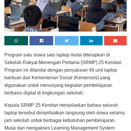
Program satu siswa satu laptop mulai diterapkan di
Sekolah Rakyat Menengah Pertama (SRMP) 25 Kendari.
Program ini ditandai dengan penyaluran 49 unit laptop
bantuan dari Kementerian Sosial (Kemensos) yang
digunakan untuk menunjang kegiatan pembelajaran
berbasis digital di lingkungan sekolah.
Kepala SRMP 25 Kendari menjelaskan bahwa seluruh
laptop tersebut dimanfaatkan langsung oleh siswa selama
jam sekolah untuk berbagai kebutuhan pembelajaran.
Mulai dari mengakses Learning Management System