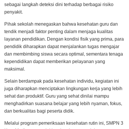
sebagai langkah deteksi dini terhadap berbagai risiko
penyakit.
Pihak sekolah menegaskan bahwa kesehatan guru dan
tendik menjadi faktor penting dalam menjaga kualitas
layanan pendidikan. Dengan kondisi fisik yang prima, para
pendidik diharapkan dapat menjalankan tugas mengajar
dan membimbing siswa secara optimal, sementara tenaga
kependidikan dapat memberikan pelayanan yang
maksimal.
Selain berdampak pada kesehatan individu, kegiatan ini
juga diharapkan menciptakan lingkungan kerja yang lebih
sehat dan produktif. Guru yang sehat dinilai mampu
menghadirkan suasana belajar yang lebih nyaman, fokus,
dan berkualitas bagi peserta didik.
Melalui program pemeriksaan kesehatan rutin ini, SMPN 3