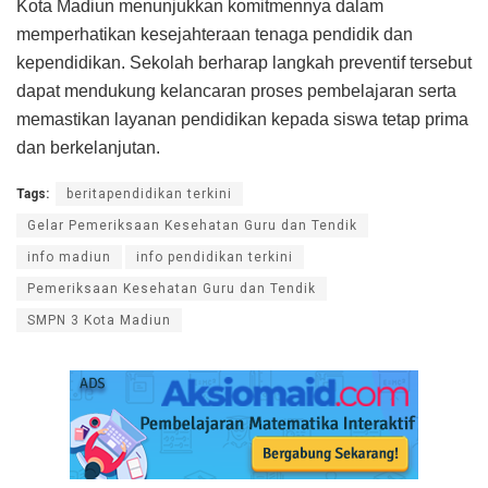
Kota Madiun menunjukkan komitmennya dalam
memperhatikan kesejahteraan tenaga pendidik dan
kependidikan. Sekolah berharap langkah preventif tersebut
dapat mendukung kelancaran proses pembelajaran serta
memastikan layanan pendidikan kepada siswa tetap prima
dan berkelanjutan.
Tags:
beritapendidikan terkini
Gelar Pemeriksaan Kesehatan Guru dan Tendik
info madiun
info pendidikan terkini
Pemeriksaan Kesehatan Guru dan Tendik
SMPN 3 Kota Madiun