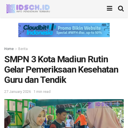
Home
Berita
SMPN 3 Kota Madiun Rutin
Gelar Pemeriksaan Kesehatan
Guru dan Tendik
27 January 2026
1 min read