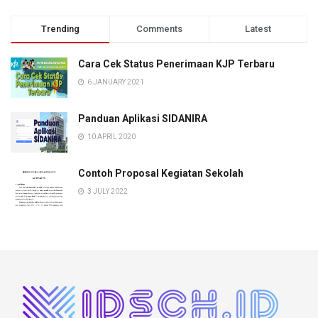
Trending
Comments
Latest
Cara Cek Status Penerimaan KJP Terbaru
6 JANUARY 2021
Panduan Aplikasi SIDANIRA
10 APRIL 2020
Contoh Proposal Kegiatan Sekolah
3 JULY 2022