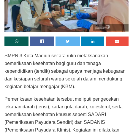
SMPN 3 Kota Madiun secara rutin melaksanakan
pemeriksaan kesehatan bagi guru dan tenaga
kependidikan (tendik) sebagai upaya menjaga kebugaran
dan kesiapan seluruh warga sekolah dalam mendukung
kegiatan belajar mengajar (KBM).
Pemeriksaan kesehatan tersebut meliputi pengecekan
tekanan darah (tensi), kadar gula darah, kolesterol, serta
pemeriksaan kesehatan khusus seperti SADARI
(Pemeriksaan Payudara Sendiri) dan SADANIS
(Pemeriksaan Payudara Klinis). Kegiatan ini dilakukan