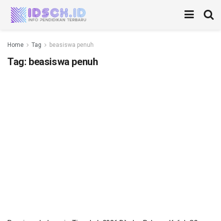
Home
Tag
beasiswa penuh
Tag:
beasiswa penuh