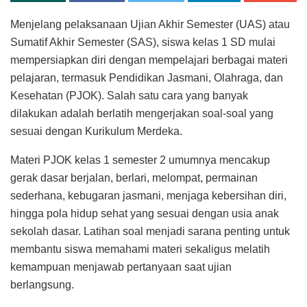
Menjelang pelaksanaan Ujian Akhir Semester (UAS) atau
Sumatif Akhir Semester (SAS), siswa kelas 1 SD mulai
mempersiapkan diri dengan mempelajari berbagai materi
pelajaran, termasuk Pendidikan Jasmani, Olahraga, dan
Kesehatan (PJOK). Salah satu cara yang banyak
dilakukan adalah berlatih mengerjakan soal-soal yang
sesuai dengan Kurikulum Merdeka.
Materi PJOK kelas 1 semester 2 umumnya mencakup
gerak dasar berjalan, berlari, melompat, permainan
sederhana, kebugaran jasmani, menjaga kebersihan diri,
hingga pola hidup sehat yang sesuai dengan usia anak
sekolah dasar. Latihan soal menjadi sarana penting untuk
membantu siswa memahami materi sekaligus melatih
kemampuan menjawab pertanyaan saat ujian
berlangsung.