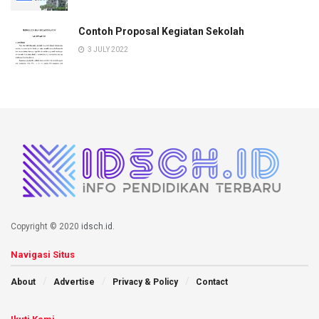
Contoh Proposal Kegiatan Sekolah
3 JULY 2022
Copyright © 2020
idsch.id
.
Navigasi Situs
About
Advertise
Privacy & Policy
Contact