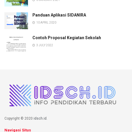
Panduan Aplikasi SIDANIRA
10 APRIL 2020
Contoh Proposal Kegiatan Sekolah
3 JULY 2022
Copyright © 2020
idsch.id
.
Navigasi Situs