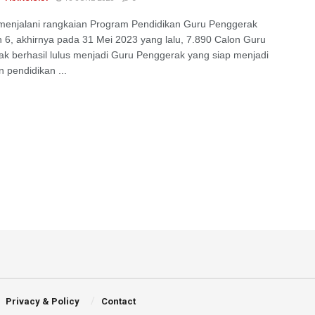
menjalani rangkaian Program Pendidikan Guru Penggerak
 6, akhirnya pada 31 Mei 2023 yang lalu, 7.890 Calon Guru
k berhasil lulus menjadi Guru Penggerak yang siap menjadi
 pendidikan ...
Privacy & Policy
Contact