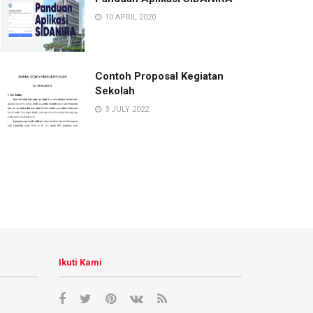
10 APRIL 2020
Contoh Proposal Kegiatan
Sekolah
3 JULY 2022
Ikuti Kami