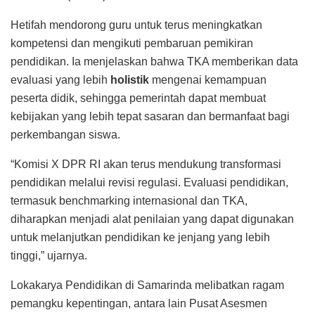
Hetifah mendorong guru untuk terus meningkatkan
kompetensi dan mengikuti pembaruan pemikiran
pendidikan. Ia menjelaskan bahwa TKA memberikan data
evaluasi yang lebih
holistik
mengenai kemampuan
peserta didik, sehingga pemerintah dapat membuat
kebijakan yang lebih tepat sasaran dan bermanfaat bagi
perkembangan siswa.
“Komisi X DPR RI akan terus mendukung transformasi
pendidikan melalui revisi regulasi. Evaluasi pendidikan,
termasuk benchmarking internasional dan TKA,
diharapkan menjadi alat penilaian yang dapat digunakan
untuk melanjutkan pendidikan ke jenjang yang lebih
tinggi,” ujarnya.
Lokakarya Pendidikan di Samarinda melibatkan ragam
pemangku kepentingan, antara lain Pusat Asesmen