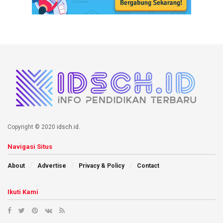
Copyright © 2020
idsch.id
.
Navigasi Situs
About
Advertise
Privacy & Policy
Contact
Ikuti Kami