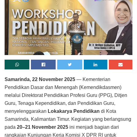
Samarinda, 22 November 2025
— Kementerian
Pendidikan Dasar dan Menengah (Kemendikdasmen)
melalui Direktorat Pendidikan Profesi Guru (PPG), Ditjen
Guru, Tenaga Kependidikan, dan Pendidikan Guru,
menyelenggarakan
Lokakarya Pendidikan
di Kota
Samarinda, Kalimantan Timur. Kegiatan yang berlangsung
pada
20–21 November 2025
ini menjadi bagian dari
rangkaian Kunjungan Kerja Komisi X DPR RI untuk