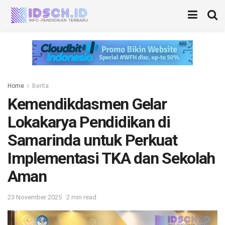
Home
Berita
Kemendikdasmen Gelar
Lokakarya Pendidikan di
Samarinda untuk Perkuat
Implementasi TKA dan Sekolah
Aman
23 November 2025
2 min read