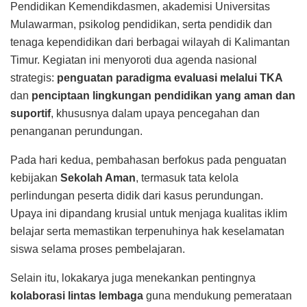
Pendidikan Kemendikdasmen, akademisi Universitas
Mulawarman, psikolog pendidikan, serta pendidik dan
tenaga kependidikan dari berbagai wilayah di Kalimantan
Timur. Kegiatan ini menyoroti dua agenda nasional
strategis:
penguatan paradigma evaluasi melalui TKA
dan
penciptaan lingkungan pendidikan yang aman dan
suportif
, khususnya dalam upaya pencegahan dan
penanganan perundungan.
Pada hari kedua, pembahasan berfokus pada penguatan
kebijakan
Sekolah Aman
, termasuk tata kelola
perlindungan peserta didik dari kasus perundungan.
Upaya ini dipandang krusial untuk menjaga kualitas iklim
belajar serta memastikan terpenuhinya hak keselamatan
siswa selama proses pembelajaran.
Selain itu, lokakarya juga menekankan pentingnya
kolaborasi lintas lembaga
guna mendukung pemerataan