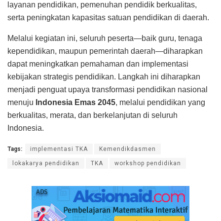
layanan pendidikan, pemenuhan pendidik berkualitas,
serta peningkatan kapasitas satuan pendidikan di daerah.
Melalui kegiatan ini, seluruh peserta—baik guru, tenaga
kependidikan, maupun pemerintah daerah—diharapkan
dapat meningkatkan pemahaman dan implementasi
kebijakan strategis pendidikan. Langkah ini diharapkan
menjadi penguat upaya transformasi pendidikan nasional
menuju
Indonesia Emas 2045
, melalui pendidikan yang
berkualitas, merata, dan berkelanjutan di seluruh
Indonesia.
Tags:
implementasi TKA
Kemendikdasmen
lokakarya pendidikan
TKA
workshop pendidikan