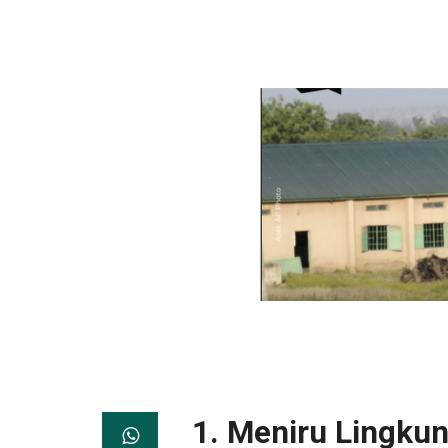
1. Meniru Lingku