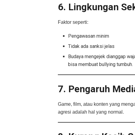
6. Lingkungan Se
Faktor seperti:
Pengawasan minim
Tidak ada sanksi jelas
Budaya mengejek dianggap waj
bisa membuat bullying tumbuh.
7. Pengaruh Medi
Game, film, atau konten yang men
agresi adalah hal yang normal.