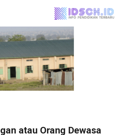
ngan atau Orang Dewasa