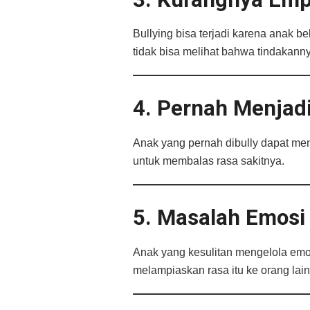
Bullying bisa terjadi karena anak
tidak bisa melihat bahwa tindakanny
4. Pernah Menjadi
Anak yang pernah dibully dapat menir
untuk membalas rasa sakitnya.
5. Masalah Emosi 
Anak yang kesulitan mengelola emosi
melampiaskan rasa itu ke orang lain