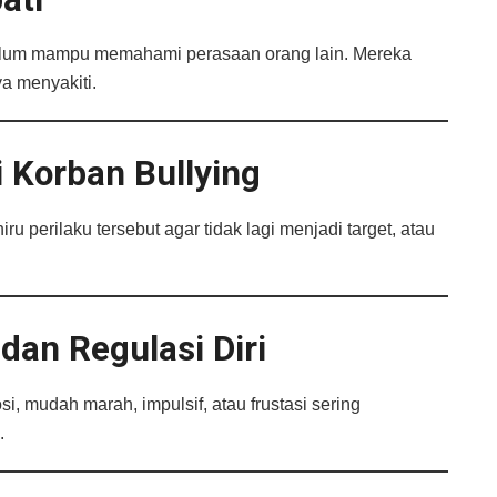
 belum mampu memahami perasaan orang lain. Mereka
a menyakiti.
 Korban Bullying
u perilaku tersebut agar tidak lagi menjadi target, atau
dan Regulasi Diri
, mudah marah, impulsif, atau frustasi sering
.