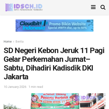
Home
Berita
SD Negeri Kebon Jeruk 11 Pagi
Gelar Perkemahan Jumat–
Sabtu, Dihadiri Kadisdik DKI
Jakarta
10 January 2026
1 min read