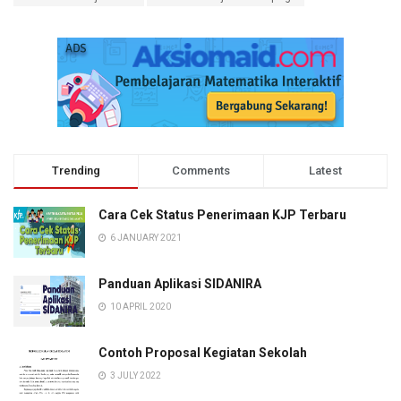
Trending
Comments
Latest
Cara Cek Status Penerimaan KJP Terbaru
6 JANUARY 2021
Panduan Aplikasi SIDANIRA
10 APRIL 2020
Contoh Proposal Kegiatan Sekolah
3 JULY 2022