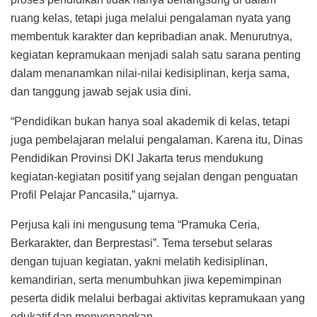
ruang kelas, tetapi juga melalui pengalaman nyata yang
membentuk karakter dan kepribadian anak. Menurutnya,
kegiatan kepramukaan menjadi salah satu sarana penting
dalam menanamkan nilai-nilai kedisiplinan, kerja sama,
dan tanggung jawab sejak usia dini.
“Pendidikan bukan hanya soal akademik di kelas, tetapi
juga pembelajaran melalui pengalaman. Karena itu, Dinas
Pendidikan Provinsi DKI Jakarta terus mendukung
kegiatan-kegiatan positif yang sejalan dengan penguatan
Profil Pelajar Pancasila,” ujarnya.
Perjusa kali ini mengusung tema “Pramuka Ceria,
Berkarakter, dan Berprestasi”. Tema tersebut selaras
dengan tujuan kegiatan, yakni melatih kedisiplinan,
kemandirian, serta menumbuhkan jiwa kepemimpinan
peserta didik melalui berbagai aktivitas kepramukaan yang
edukatif dan menyenangkan.