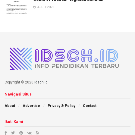
3 JULY 2022
Copyright © 2020
idsch.id
.
Navigasi Situs
About
Advertise
Privacy & Policy
Contact
Ikuti Kami