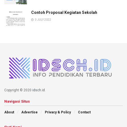
Contoh Proposal Kegiatan Sekolah
3 JULY 2022
Copyright © 2020
idsch.id
.
Navigasi Situs
About
Advertise
Privacy & Policy
Contact