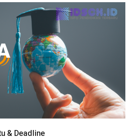
 & Deadline