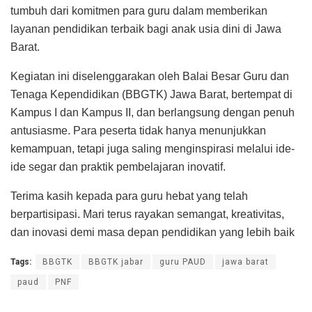
tumbuh dari komitmen para guru dalam memberikan
layanan pendidikan terbaik bagi anak usia dini di Jawa
Barat.
Kegiatan ini diselenggarakan oleh Balai Besar Guru dan
Tenaga Kependidikan (BBGTK) Jawa Barat, bertempat di
Kampus I dan Kampus II, dan berlangsung dengan penuh
antusiasme. Para peserta tidak hanya menunjukkan
kemampuan, tetapi juga saling menginspirasi melalui ide-
ide segar dan praktik pembelajaran inovatif.
Terima kasih kepada para guru hebat yang telah
berpartisipasi. Mari terus rayakan semangat, kreativitas,
dan inovasi demi masa depan pendidikan yang lebih baik
Tags:
BBGTK
BBGTK jabar
guru PAUD
jawa barat
paud
PNF