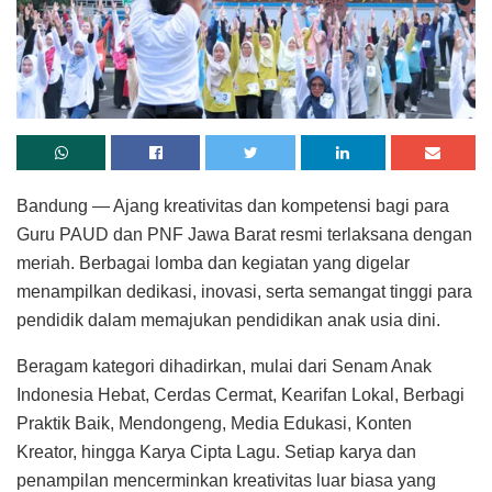
Bandung — Ajang kreativitas dan kompetensi bagi para
Guru PAUD dan PNF Jawa Barat resmi terlaksana dengan
meriah. Berbagai lomba dan kegiatan yang digelar
menampilkan dedikasi, inovasi, serta semangat tinggi para
pendidik dalam memajukan pendidikan anak usia dini.
Beragam kategori dihadirkan, mulai dari Senam Anak
Indonesia Hebat, Cerdas Cermat, Kearifan Lokal, Berbagi
Praktik Baik, Mendongeng, Media Edukasi, Konten
Kreator, hingga Karya Cipta Lagu. Setiap karya dan
penampilan mencerminkan kreativitas luar biasa yang