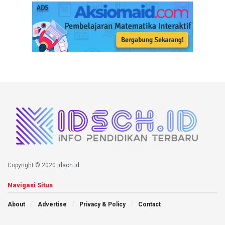
Copyright © 2020
idsch.id
.
Navigasi Situs
About
Advertise
Privacy & Policy
Contact