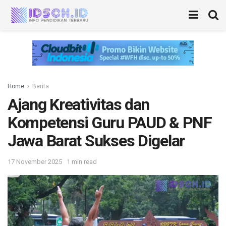
Home
Berita
Ajang Kreativitas dan
Kompetensi Guru PAUD & PNF
Jawa Barat Sukses Digelar
17 November 2025
1 min read