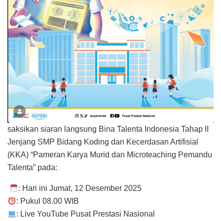
saksikan siaran langsung Bina Talenta Indonesia Tahap II
Jenjang SMP Bidang Koding dan Kecerdasan Artifisial
(KKA) “Pameran Karya Murid dan Microteaching Pemandu
Talenta” pada:
: Hari ini Jumat, 12 Desember 2025
: Pukul 08.00 WIB
: Live YouTube Pusat Prestasi Nasional