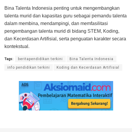
Bina Talenta Indonesia penting untuk mengembangkan
talenta murid dan kapasitas guru sebagai pemandu talenta
dalam membina, mendampingi, dan memfasilitasi
pengembangan talenta murid di bidang STEM, Koding,
dan Kecerdasan Artifisial, serta penguatan karakter secara
kontekstual.
Tags:
beritapendidikan terkini
Bina Talenta Indonesia
info pendidikan terkini
Koding dan Kecerdasan Artifisial