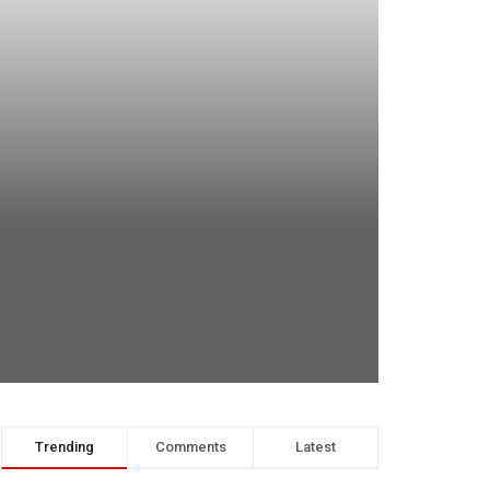
Trending
Comments
Latest