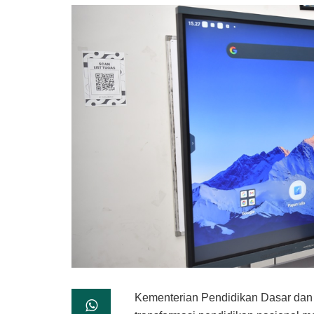
Kementerian Pendidikan Dasar da