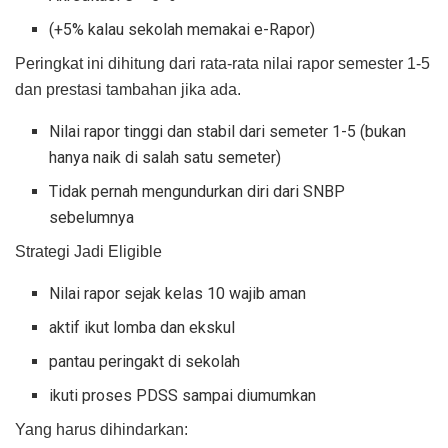
(+5% kalau sekolah memakai e-Rapor)
Peringkat ini dihitung dari rata-rata nilai rapor semester 1-5
dan prestasi tambahan jika ada.
Nilai rapor tinggi dan stabil dari semeter 1-5 (bukan
hanya naik di salah satu semeter)
Tidak pernah mengundurkan diri dari SNBP
sebelumnya
Strategi Jadi Eligible
Nilai rapor sejak kelas 10 wajib aman
aktif ikut lomba dan ekskul
pantau peringakt di sekolah
ikuti proses PDSS sampai diumumkan
Yang harus dihindarkan: