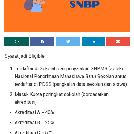
Syarat jadi Eligible
Terdaftar di Sekolah dan punya akun SNPMB (seleksi
Nasional Penerimaan Mahasiswa Baru) Sekolah ahrus
terdaftar di PDSS (pangkalan data sekolah dan siswa)
Masuk Kuota peringkat sekolah (berdasarkan
akreditasi):
Akreditasi A = 40%
Akreditasi B = 25%
Akreditasi C = 5 %