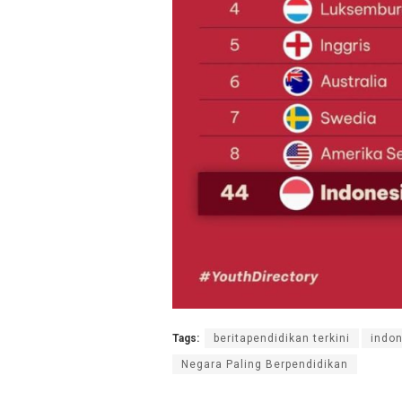
Tags:
beritapendidikan terkini
indo
Negara Paling Berpendidikan