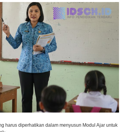
ang harus diperhatikan dalam menyusun Modul Ajar untuk