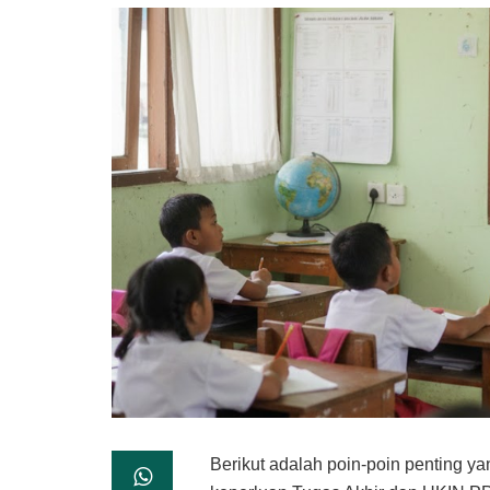
Berikut adalah poin-poin penting y