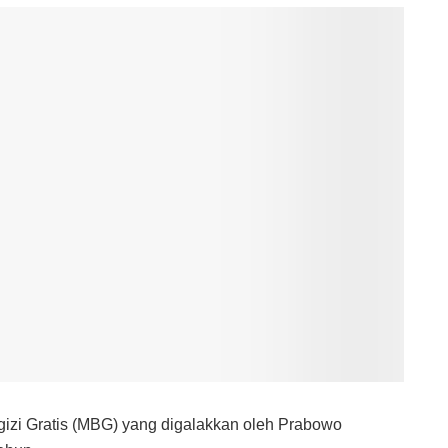
gizi Gratis (MBG) yang digalakkan oleh Prabowo