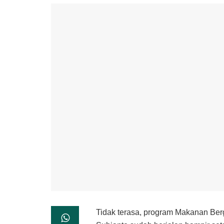
Tidak terasa, program Makanan Ber