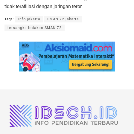
tidak terafiliasi dengan jaringan teror.
Tags:
info jakarta
SMAN 72 jakarta
tersangka ledakan SMAN 72