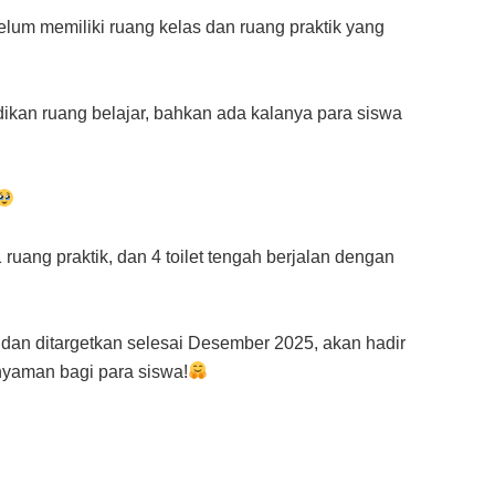
um memiliki ruang kelas dan ruang praktik yang
dikan ruang belajar, bahkan ada kalanya para siswa
uang praktik, dan 4 toilet tengah berjalan dengan
 dan ditargetkan selesai Desember 2025, akan hadir
 nyaman bagi para siswa!