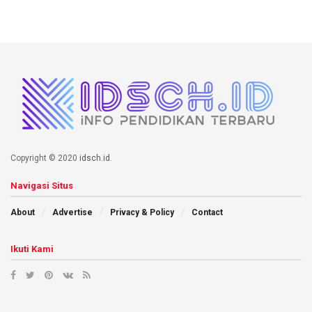
Copyright © 2020
idsch.id
.
Navigasi Situs
About
Advertise
Privacy & Policy
Contact
Ikuti Kami