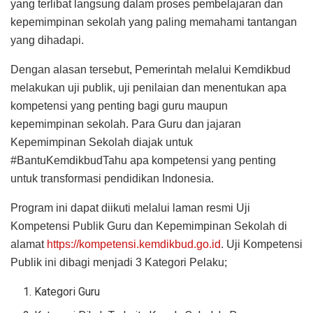
yang terlibat langsung dalam proses pembelajaran dan
kepemimpinan sekolah yang paling memahami tantangan
yang dihadapi.
Dengan alasan tersebut, Pemerintah melalui Kemdikbud
melakukan uji publik, uji penilaian dan menentukan apa
kompetensi yang penting bagi guru maupun
kepemimpinan sekolah. Para Guru dan jajaran
Kepemimpinan Sekolah diajak untuk
#BantuKemdikbudTahu apa kompetensi yang penting
untuk transformasi pendidikan Indonesia.
Program ini dapat diikuti melalui laman resmi Uji
Kompetensi Publik Guru dan Kepemimpinan Sekolah di
alamat
https://kompetensi.kemdikbud.go.id
. Uji Kompetensi
Publik ini dibagi menjadi 3 Kategori Pelaku;
Kategori Guru