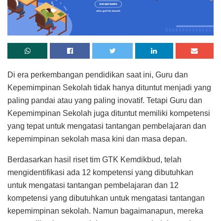
Di era perkembangan pendidikan saat ini, Guru dan
Kepemimpinan Sekolah tidak hanya dituntut menjadi yang
paling pandai atau yang paling inovatif. Tetapi Guru dan
Kepemimpinan Sekolah juga dituntut memiliki kompetensi
yang tepat untuk mengatasi tantangan pembelajaran dan
kepemimpinan sekolah masa kini dan masa depan.
Berdasarkan hasil riset tim GTK Kemdikbud, telah
mengidentifikasi ada 12 kompetensi yang dibutuhkan
untuk mengatasi tantangan pembelajaran dan 12
kompetensi yang dibutuhkan untuk mengatasi tantangan
kepemimpinan sekolah. Namun bagaimanapun, mereka