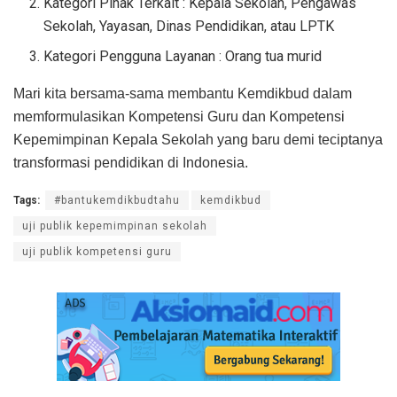
Kategori Pihak Terkait : Kepala Sekolah, Pengawas
Sekolah, Yayasan, Dinas Pendidikan, atau LPTK
Kategori Pengguna Layanan : Orang tua murid
Mari kita bersama-sama membantu Kemdikbud dalam
memformulasikan Kompetensi Guru dan Kompetensi
Kepemimpinan Kepala Sekolah yang baru demi teciptanya
transformasi pendidikan di Indonesia.
Tags:
#bantukemdikbudtahu
kemdikbud
uji publik kepemimpinan sekolah
uji publik kompetensi guru