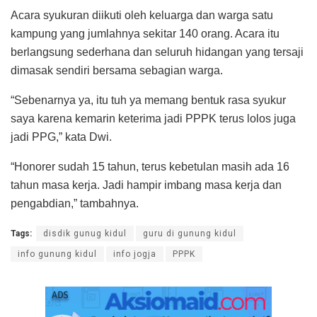
Acara syukuran diikuti oleh keluarga dan warga satu
kampung yang jumlahnya sekitar 140 orang. Acara itu
berlangsung sederhana dan seluruh hidangan yang tersaji
dimasak sendiri bersama sebagian warga.
“Sebenarnya ya, itu tuh ya memang bentuk rasa syukur
saya karena kemarin keterima jadi PPPK terus lolos juga
jadi PPG,” kata Dwi.
“Honorer sudah 15 tahun, terus kebetulan masih ada 16
tahun masa kerja. Jadi hampir imbang masa kerja dan
pengabdian,” tambahnya.
Tags:
disdik gunug kidul
guru di gunung kidul
info gunung kidul
info jogja
PPPK