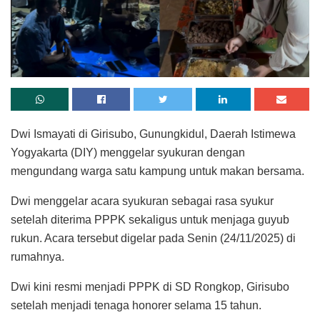
Dwi Ismayati di Girisubo, Gunungkidul, Daerah Istimewa
Yogyakarta (DIY) menggelar syukuran dengan
mengundang warga satu kampung untuk makan bersama.
Dwi menggelar acara syukuran sebagai rasa syukur
setelah diterima PPPK sekaligus untuk menjaga guyub
rukun. Acara tersebut digelar pada Senin (24/11/2025) di
rumahnya.
Dwi kini resmi menjadi PPPK di SD Rongkop, Girisubo
setelah menjadi tenaga honorer selama 15 tahun.