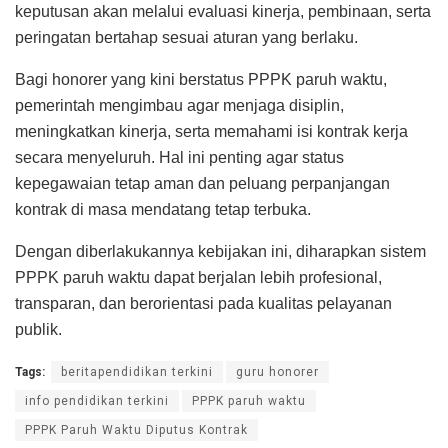
keputusan akan melalui evaluasi kinerja, pembinaan, serta
peringatan bertahap sesuai aturan yang berlaku.
Bagi honorer yang kini berstatus PPPK paruh waktu,
pemerintah mengimbau agar menjaga disiplin,
meningkatkan kinerja, serta memahami isi kontrak kerja
secara menyeluruh. Hal ini penting agar status
kepegawaian tetap aman dan peluang perpanjangan
kontrak di masa mendatang tetap terbuka.
Dengan diberlakukannya kebijakan ini, diharapkan sistem
PPPK paruh waktu dapat berjalan lebih profesional,
transparan, dan berorientasi pada kualitas pelayanan
publik.
Tags:
beritapendidikan terkini
guru honorer
info pendidikan terkini
PPPK paruh waktu
PPPK Paruh Waktu Diputus Kontrak