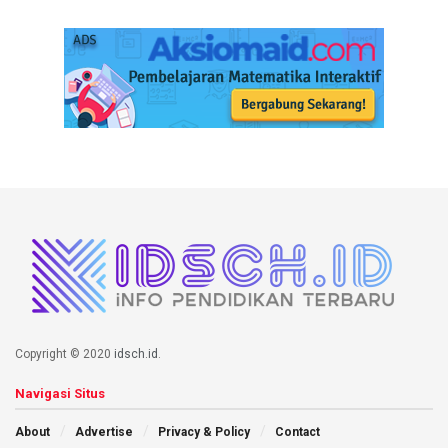
Copyright © 2020
idsch.id
.
Navigasi Situs
About
Advertise
Privacy & Policy
Contact