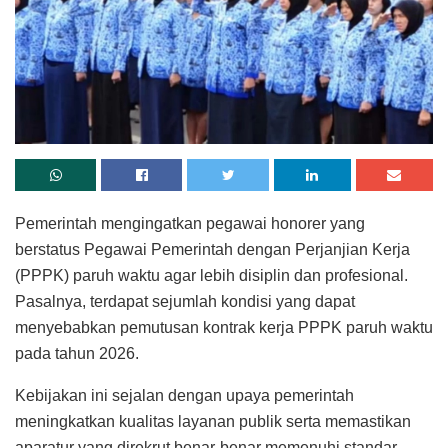
Pemerintah mengingatkan pegawai honorer yang
berstatus Pegawai Pemerintah dengan Perjanjian Kerja
(PPPK) paruh waktu agar lebih disiplin dan profesional.
Pasalnya, terdapat sejumlah kondisi yang dapat
menyebabkan pemutusan kontrak kerja PPPK paruh waktu
pada tahun 2026.
Kebijakan ini sejalan dengan upaya pemerintah
meningkatkan kualitas layanan publik serta memastikan
aparatur yang direkrut benar-benar memenuhi standar