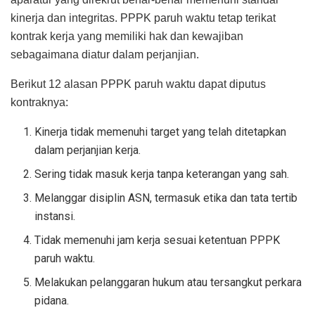
kinerja dan integritas. PPPK paruh waktu tetap terikat
kontrak kerja yang memiliki hak dan kewajiban
sebagaimana diatur dalam perjanjian.
Berikut 12 alasan PPPK paruh waktu dapat diputus
kontraknya:
Kinerja tidak memenuhi target yang telah ditetapkan
dalam perjanjian kerja.
Sering tidak masuk kerja tanpa keterangan yang sah.
Melanggar disiplin ASN, termasuk etika dan tata tertib
instansi.
Tidak memenuhi jam kerja sesuai ketentuan PPPK
paruh waktu.
Melakukan pelanggaran hukum atau tersangkut perkara
pidana.