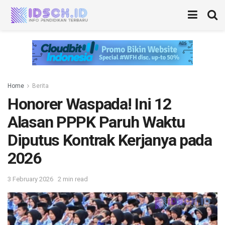
Home
Berita
Honorer Waspada! Ini 12
Alasan PPPK Paruh Waktu
Diputus Kontrak Kerjanya pada
2026
3 February 2026
2 min read