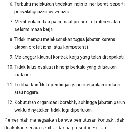
Terbukti melakukan tindakan indisipliner berat, seperti
penyalahgunaan wewenang.
Memberikan data palsu saat proses rekrutmen atau
selama masa kerja.
Tidak mampu melaksanakan tugas jabatan karena
alasan profesional atau kompetensi.
Melanggar klausul kontrak kerja yang telah disepakati.
Tidak lulus evaluasi kinerja berkala yang dilakukan
instansi.
Terlibat konflik kepentingan yang merugikan instansi
atau negara.
Kebutuhan organisasi berakhir, sehingga jabatan paruh
waktu dinyatakan tidak lagi diperlukan.
Pemerintah menegaskan bahwa pemutusan kontrak tidak
dilakukan secara sepihak tanpa prosedur. Setiap