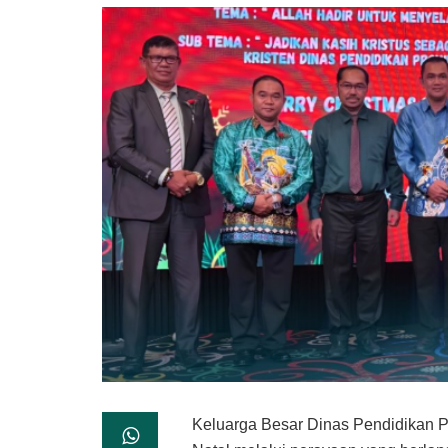
Keluarga Besar Dinas Pendidikan P