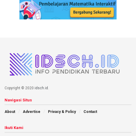
Copyright © 2020
idsch.id
.
Navigasi Situs
About
Advertise
Privacy & Policy
Contact
Ikuti Kami