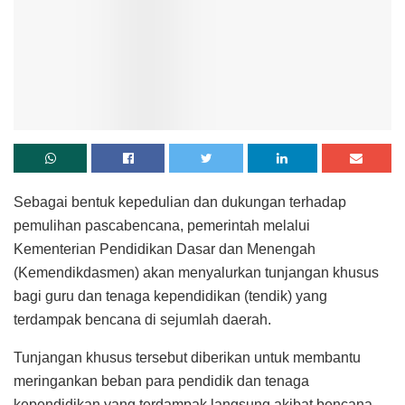
Sebagai bentuk kepedulian dan dukungan terhadap
pemulihan pascabencana, pemerintah melalui
Kementerian Pendidikan Dasar dan Menengah
(Kemendikdasmen) akan menyalurkan tunjangan khusus
bagi guru dan tenaga kependidikan (tendik) yang
terdampak bencana di sejumlah daerah.
Tunjangan khusus tersebut diberikan untuk membantu
meringankan beban para pendidik dan tenaga
kependidikan yang terdampak langsung akibat bencana