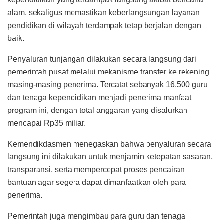
alam, sekaligus memastikan keberlangsungan layanan
pendidikan di wilayah terdampak tetap berjalan dengan
baik.
Penyaluran tunjangan dilakukan secara langsung dari
pemerintah pusat melalui mekanisme transfer ke rekening
masing-masing penerima. Tercatat sebanyak 16.500 guru
dan tenaga kependidikan menjadi penerima manfaat
program ini, dengan total anggaran yang disalurkan
mencapai Rp35 miliar.
Kemendikdasmen menegaskan bahwa penyaluran secara
langsung ini dilakukan untuk menjamin ketepatan sasaran,
transparansi, serta mempercepat proses pencairan
bantuan agar segera dapat dimanfaatkan oleh para
penerima.
Pemerintah juga mengimbau para guru dan tenaga