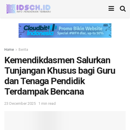
Home
Berita
Kemendikdasmen Salurkan
Tunjangan Khusus bagi Guru
dan Tenaga Pendidik
Terdampak Bencana
23 December 2025
1 min read