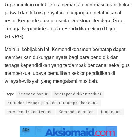
kependidikan untuk terus memantau informasi resmi terkait
jadwal dan teknis penyaluran tunjangan melalui kanal
resmi Kemendikdasmen serta Direktorat Jenderal Guru,
Tenaga Kependidikan, dan Pendidikan Guru (Ditjen
GTKPG).
Melalui kebijakan ini, Kemendikdasmen berharap dapat
memberikan dukungan nyata bagi para pendidik dan
tenaga kependidikan yang terdampak bencana, sekaligus
memperkuat upaya pemulihan sektor pendidikan di
wilayah-wilayah yang mengalami musibah.
Tags:
bencana banjir
beritapendidikan terkini
guru dan tenaga pendidik terdampak bencana
info pendidikan terkini
Kemendikdasmen
tunjangan