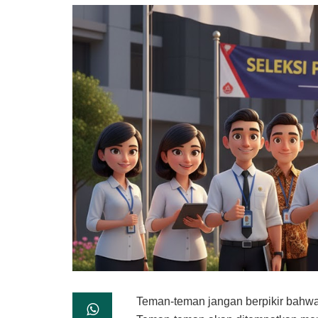
Teman-teman jangan berpikir bahwa