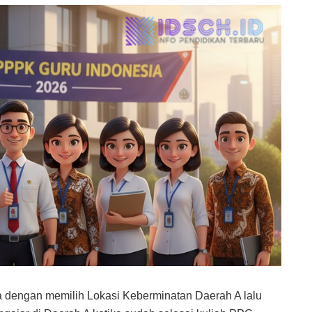
 dengan memilih Lokasi Keberminatan Daerah A lalu