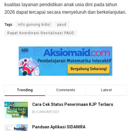
kualitas layanan pendidikan anak usia dini pada tahun
2026 dapat tercapai secara menyeluruh dan berkelanjutan.
Tags:
info gunung kidul
paud
Rapat Koordinasi Revitalisasi PAUD
Trending
Comments
Latest
Cara Cek Status Penerimaan KJP Terbaru
6 JANUARY 2021
Panduan Aplikasi SIDANIRA