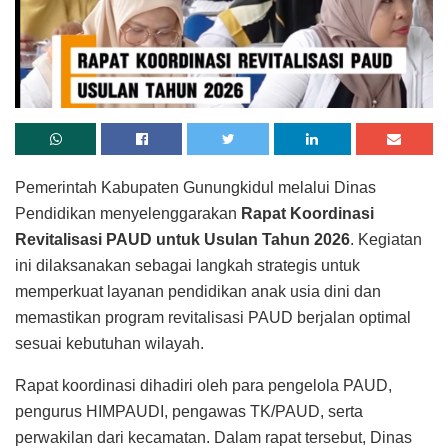
Pemerintah Kabupaten Gunungkidul melalui Dinas
Pendidikan menyelenggarakan
Rapat Koordinasi
Revitalisasi PAUD untuk Usulan Tahun 2026
. Kegiatan
ini dilaksanakan sebagai langkah strategis untuk
memperkuat layanan pendidikan anak usia dini dan
memastikan program revitalisasi PAUD berjalan optimal
sesuai kebutuhan wilayah.
Rapat koordinasi dihadiri oleh para pengelola PAUD,
pengurus HIMPAUDI, pengawas TK/PAUD, serta
perwakilan dari kecamatan. Dalam rapat tersebut, Dinas