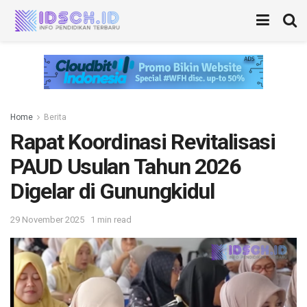
Home
Berita
Rapat Koordinasi Revitalisasi
PAUD Usulan Tahun 2026
Digelar di Gunungkidul
29 November 2025
1 min read