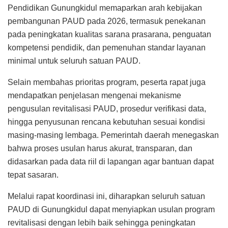
Pendidikan Gunungkidul memaparkan arah kebijakan
pembangunan PAUD pada 2026, termasuk penekanan
pada peningkatan kualitas sarana prasarana, penguatan
kompetensi pendidik, dan pemenuhan standar layanan
minimal untuk seluruh satuan PAUD.
Selain membahas prioritas program, peserta rapat juga
mendapatkan penjelasan mengenai mekanisme
pengusulan revitalisasi PAUD, prosedur verifikasi data,
hingga penyusunan rencana kebutuhan sesuai kondisi
masing-masing lembaga. Pemerintah daerah menegaskan
bahwa proses usulan harus akurat, transparan, dan
didasarkan pada data riil di lapangan agar bantuan dapat
tepat sasaran.
Melalui rapat koordinasi ini, diharapkan seluruh satuan
PAUD di Gunungkidul dapat menyiapkan usulan program
revitalisasi dengan lebih baik sehingga peningkatan