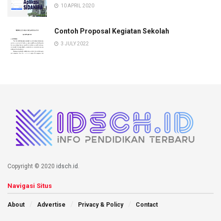
10 APRIL 2020
Contoh Proposal Kegiatan Sekolah
3 JULY 2022
Copyright © 2020
idsch.id
.
Navigasi Situs
About
Advertise
Privacy & Policy
Contact