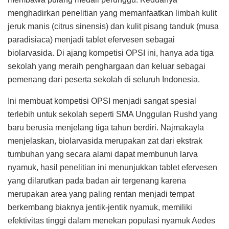
menghadirkan penelitian yang memanfaatkan limbah kulit
jeruk manis (citrus sinensis) dan kulit pisang tanduk (musa
paradisiaca) menjadi tablet efervesen sebagai
biolarvasida. Di ajang kompetisi OPSI ini, hanya ada tiga
sekolah yang meraih penghargaan dan keluar sebagai
pemenang dari peserta sekolah di seluruh Indonesia.
Ini membuat kompetisi OPSI menjadi sangat spesial
terlebih untuk sekolah seperti SMA Unggulan Rushd yang
baru berusia menjelang tiga tahun berdiri. Najmakayla
menjelaskan, biolarvasida merupakan zat dari ekstrak
tumbuhan yang secara alami dapat membunuh larva
nyamuk, hasil penelitian ini menunjukkan tablet efervesen
yang dilarutkan pada badan air tergenang karena
merupakan area yang paling rentan menjadi tempat
berkembang biaknya jentik-jentik nyamuk, memiliki
efektivitas tinggi dalam menekan populasi nyamuk Aedes