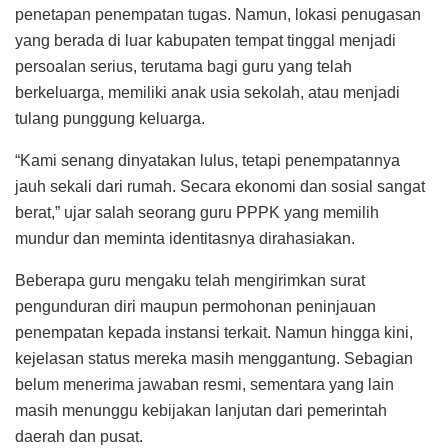
penetapan penempatan tugas. Namun, lokasi penugasan
yang berada di luar kabupaten tempat tinggal menjadi
persoalan serius, terutama bagi guru yang telah
berkeluarga, memiliki anak usia sekolah, atau menjadi
tulang punggung keluarga.
“Kami senang dinyatakan lulus, tetapi penempatannya
jauh sekali dari rumah. Secara ekonomi dan sosial sangat
berat,” ujar salah seorang guru PPPK yang memilih
mundur dan meminta identitasnya dirahasiakan.
Beberapa guru mengaku telah mengirimkan surat
pengunduran diri maupun permohonan peninjauan
penempatan kepada instansi terkait. Namun hingga kini,
kejelasan status mereka masih menggantung. Sebagian
belum menerima jawaban resmi, sementara yang lain
masih menunggu kebijakan lanjutan dari pemerintah
daerah dan pusat.