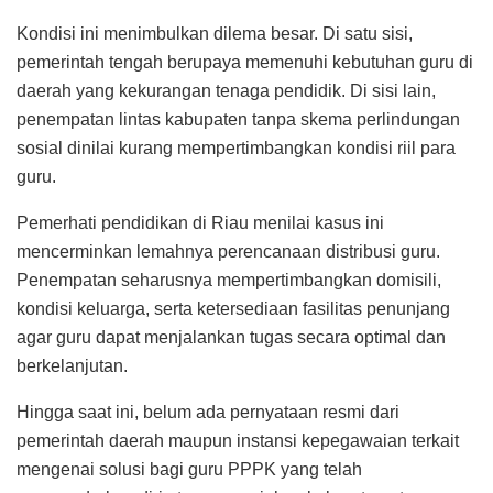
Kondisi ini menimbulkan dilema besar. Di satu sisi,
pemerintah tengah berupaya memenuhi kebutuhan guru di
daerah yang kekurangan tenaga pendidik. Di sisi lain,
penempatan lintas kabupaten tanpa skema perlindungan
sosial dinilai kurang mempertimbangkan kondisi riil para
guru.
Pemerhati pendidikan di Riau menilai kasus ini
mencerminkan lemahnya perencanaan distribusi guru.
Penempatan seharusnya mempertimbangkan domisili,
kondisi keluarga, serta ketersediaan fasilitas penunjang
agar guru dapat menjalankan tugas secara optimal dan
berkelanjutan.
Hingga saat ini, belum ada pernyataan resmi dari
pemerintah daerah maupun instansi kepegawaian terkait
mengenai solusi bagi guru PPPK yang telah