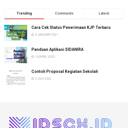
Trending
Comments
Latest
Cara Cek Status Penerimaan KJP Terbaru
6 JANUARY 2021
Panduan Aplikasi SIDANIRA
10 APRIL 2020
Contoh Proposal Kegiatan Sekolah
3 JULY 2022