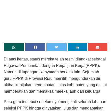
Di atas kertas, status mereka telah resmi diangkat sebagai
Pegawai Pemerintah dengan Perjanjian Kerja (PPPK).
Namun di lapangan, kenyataan berkata lain. Sejumlah
guru PPPK di Provinsi Riau memilih mengundurkan diri
akibat kebijakan penempatan lintas kabupaten yang dinilai
memberatkan dan memaksa mereka jauh dari keluarga.
Para guru tersebut sebelumnya mengikuti seluruh tahapan
seleksi PPPK hingga dinyatakan lulus dan mendapatkan