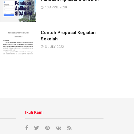
10 APRIL 2020
Contoh Proposal Kegiatan
Sekolah
3 JULY 2022
Ikuti Kami