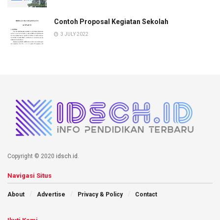
Contoh Proposal Kegiatan Sekolah
3 JULY 2022
Copyright © 2020
idsch.id
.
Navigasi Situs
About
Advertise
Privacy & Policy
Contact