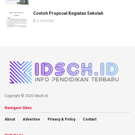
Contoh Proposal Kegiatan Sekolah
3 JULY 2022
Copyright © 2020
idsch.id
.
Navigasi Situs
About
Advertise
Privacy & Policy
Contact