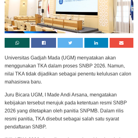
Universitas Gadjah Mada (UGM) menyatakan akan
menggunakan TKA dalam proses SNBP 2026. Namun,
nilai TKA tidak dijadikan sebagai penentu kelulusan calon
mahasiswa baru.
Juru Bicara UGM, I Made Andi Arsana, mengatakan
kebijakan tersebut merujuk pada ketentuan resmi SNBP
2026 yang ditetapkan oleh panitia SNPMB. Dalam rilis
resmi panitia, TKA disebut sebagai salah satu syarat
pendaftaran SNBP.