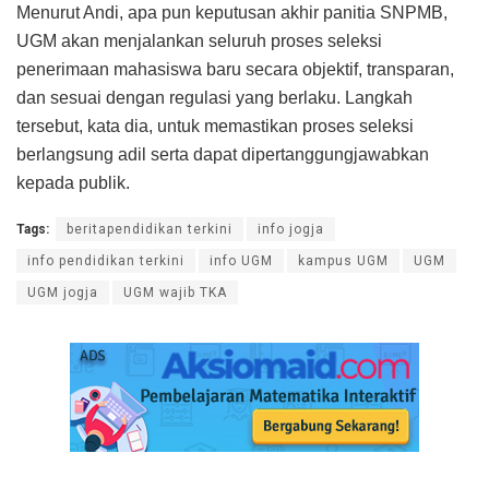
Menurut Andi, apa pun keputusan akhir panitia SNPMB,
UGM akan menjalankan seluruh proses seleksi
penerimaan mahasiswa baru secara objektif, transparan,
dan sesuai dengan regulasi yang berlaku. Langkah
tersebut, kata dia, untuk memastikan proses seleksi
berlangsung adil serta dapat dipertanggungjawabkan
kepada publik.
Tags:
beritapendidikan terkini
info jogja
info pendidikan terkini
info UGM
kampus UGM
UGM
UGM jogja
UGM wajib TKA