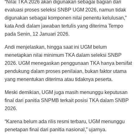
“Nilai TKA 2026 akan digunakan sebagai bagian dari
evaluasi proses seleksi SNBP UGM 2026, namun tidak
digunakan sebagai komponen nilai penentu kelulusan,”
kata Andi dalam jawaban tertulis yang diterima Tempo
pada Senin, 12 Januari 2026.
Andi menjelaskan, hingga saat ini UGM belum
menetapkan nilai minimum TKA dalam seleksi SNBP
2026. UGM menegaskan penggunaan TKA hanya bersifat
pendukung dalam proses penilaian, bukan faktor utama
yang menentukan diterima atau tidaknya peserta.
Meski demikian, UGM juga masih menunggu keputusan
final dari panitia SNPMB terkait posisi TKA dalam SNBP
2026.
“Karena belum ada rilis resmi terbaru, UGM menunggu
penetapan final dari panitia nasional,” ujarnya.