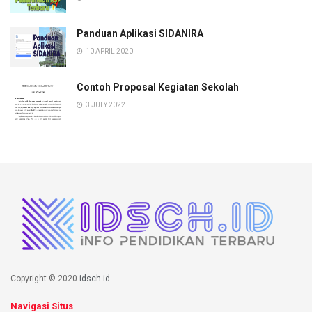
Panduan Aplikasi SIDANIRA
10 APRIL 2020
Contoh Proposal Kegiatan Sekolah
3 JULY 2022
Copyright © 2020
idsch.id
.
Navigasi Situs