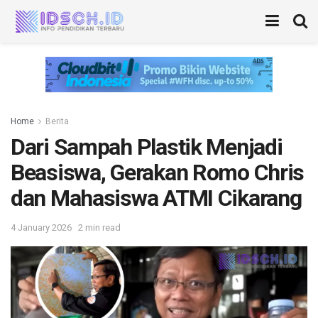
Home
Berita
Dari Sampah Plastik Menjadi
Beasiswa, Gerakan Romo Chris
dan Mahasiswa ATMI Cikarang
4 January 2026
2 min read