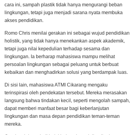
cara ini, sampah plastik tidak hanya mengurangi beban
lingkungan, tetapi juga menjadi sarana nyata membuka
akses pendidikan.
Romo Chris menilai gerakan ini sebagai wujud pendidikan
holistik, yang tidak hanya menekankan aspek akademik,
tetapi juga nilai kepedulian terhadap sesama dan
lingkungan. Ia berharap mahasiswa mampu melihat
persoalan lingkungan sebagai peluang untuk berbuat
kebaikan dan menghadirkan solusi yang berdampak luas.
Di sisi lain, mahasiswa ATMI Cikarang mengaku
terinspirasi oleh pendekatan tersebut. Mereka merasakan
langsung bahwa tindakan kecil, seperti mengolah sampah,
dapat memberi manfaat besar bagi keberlanjutan
lingkungan dan masa depan pendidikan teman-teman
mereka.