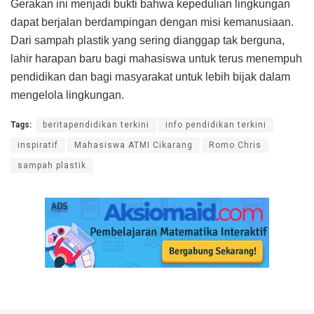
Gerakan ini menjadi bukti bahwa kepedulian lingkungan
dapat berjalan berdampingan dengan misi kemanusiaan.
Dari sampah plastik yang sering dianggap tak berguna,
lahir harapan baru bagi mahasiswa untuk terus menempuh
pendidikan dan bagi masyarakat untuk lebih bijak dalam
mengelola lingkungan.
Tags:
beritapendidikan terkini
info pendidikan terkini
inspiratif
Mahasiswa ATMI Cikarang
Romo Chris
sampah plastik