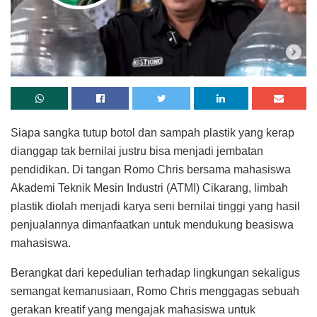
Siapa sangka tutup botol dan sampah plastik yang kerap
dianggap tak bernilai justru bisa menjadi jembatan
pendidikan. Di tangan Romo Chris bersama mahasiswa
Akademi Teknik Mesin Industri (ATMI) Cikarang, limbah
plastik diolah menjadi karya seni bernilai tinggi yang hasil
penjualannya dimanfaatkan untuk mendukung beasiswa
mahasiswa.
Berangkat dari kepedulian terhadap lingkungan sekaligus
semangat kemanusiaan, Romo Chris menggagas sebuah
gerakan kreatif yang mengajak mahasiswa untuk