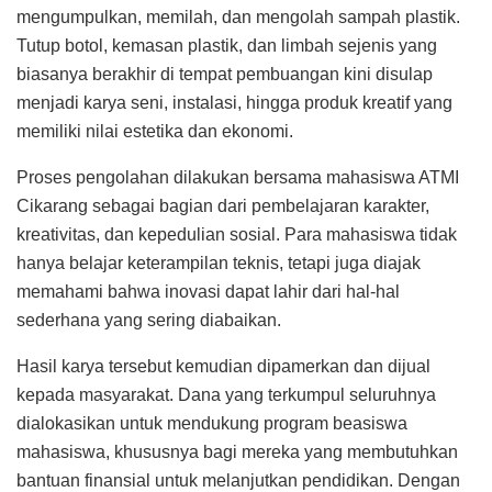
mengumpulkan, memilah, dan mengolah sampah plastik.
Tutup botol, kemasan plastik, dan limbah sejenis yang
biasanya berakhir di tempat pembuangan kini disulap
menjadi karya seni, instalasi, hingga produk kreatif yang
memiliki nilai estetika dan ekonomi.
Proses pengolahan dilakukan bersama mahasiswa ATMI
Cikarang sebagai bagian dari pembelajaran karakter,
kreativitas, dan kepedulian sosial. Para mahasiswa tidak
hanya belajar keterampilan teknis, tetapi juga diajak
memahami bahwa inovasi dapat lahir dari hal-hal
sederhana yang sering diabaikan.
Hasil karya tersebut kemudian dipamerkan dan dijual
kepada masyarakat. Dana yang terkumpul seluruhnya
dialokasikan untuk mendukung program beasiswa
mahasiswa, khususnya bagi mereka yang membutuhkan
bantuan finansial untuk melanjutkan pendidikan. Dengan