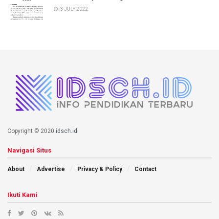
3 JULY 2022
Copyright © 2020
idsch.id
.
Navigasi Situs
About
Advertise
Privacy & Policy
Contact
Ikuti Kami