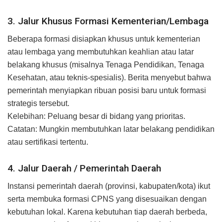
3. Jalur Khusus Formasi Kementerian/Lembaga
Beberapa formasi disiapkan khusus untuk kementerian
atau lembaga yang membutuhkan keahlian atau latar
belakang khusus (misalnya Tenaga Pendidikan, Tenaga
Kesehatan, atau teknis-spesialis). Berita menyebut bahwa
pemerintah menyiapkan ribuan posisi baru untuk formasi
strategis tersebut.
Kelebihan: Peluang besar di bidang yang prioritas.
Catatan: Mungkin membutuhkan latar belakang pendidikan
atau sertifikasi tertentu.
4. Jalur Daerah / Pemerintah Daerah
Instansi pemerintah daerah (provinsi, kabupaten/kota) ikut
serta membuka formasi CPNS yang disesuaikan dengan
kebutuhan lokal. Karena kebutuhan tiap daerah berbeda,