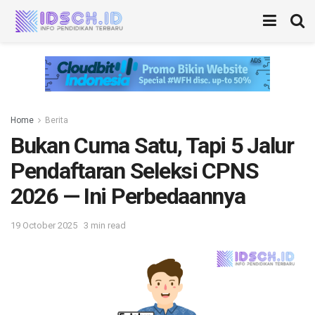
Home
Berita
Bukan Cuma Satu, Tapi 5 Jalur
Pendaftaran Seleksi CPNS
2026 — Ini Perbedaannya
19 October 2025
3 min read