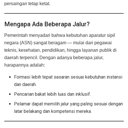
persaingan tetap ketat.
Mengapa Ada Beberapa Jalur?
Pemerintah menyadari bahwa kebutuhan aparatur sipil
negara (ASN) sangat beragam — mulai dari pegawai
teknis, kesehatan, pendidikan, hingga layanan publik di
daerah terpencil. Dengan adanya beberapa jalur,
harapannya adalah:
Formasi lebih tepat sasaran sesuai kebutuhan instansi
dan daerah.
Pencarian bakat lebih luas dan inklusif.
Pelamar dapat memilih jalur yang paling sesuai dengan
latar belakang dan kompetensi mereka.