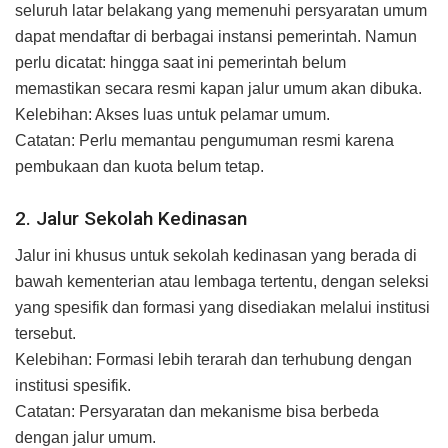
seluruh latar belakang yang memenuhi persyaratan umum
dapat mendaftar di berbagai instansi pemerintah. Namun
perlu dicatat: hingga saat ini pemerintah belum
memastikan secara resmi kapan jalur umum akan dibuka.
Kelebihan: Akses luas untuk pelamar umum.
Catatan: Perlu memantau pengumuman resmi karena
pembukaan dan kuota belum tetap.
2. Jalur Sekolah Kedinasan
Jalur ini khusus untuk sekolah kedinasan yang berada di
bawah kementerian atau lembaga tertentu, dengan seleksi
yang spesifik dan formasi yang disediakan melalui institusi
tersebut.
Kelebihan: Formasi lebih terarah dan terhubung dengan
institusi spesifik.
Catatan: Persyaratan dan mekanisme bisa berbeda
dengan jalur umum.