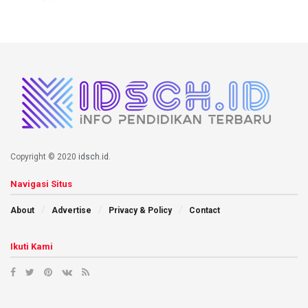
Copyright © 2020
idsch.id
.
Navigasi Situs
About
Advertise
Privacy & Policy
Contact
Ikuti Kami