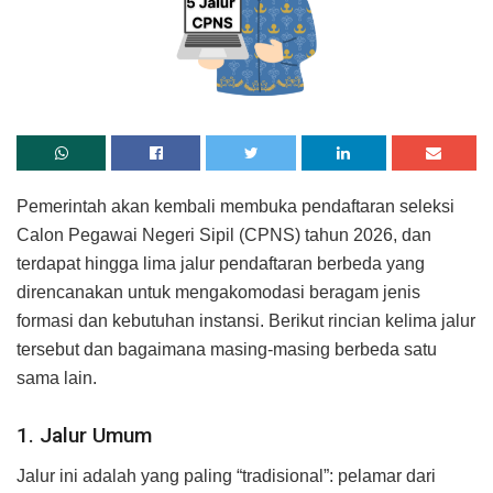
Pemerintah akan kembali membuka pendaftaran seleksi
Calon Pegawai Negeri Sipil (CPNS) tahun 2026, dan
terdapat hingga lima jalur pendaftaran berbeda yang
direncanakan untuk mengakomodasi beragam jenis
formasi dan kebutuhan instansi. Berikut rincian kelima jalur
tersebut dan bagaimana masing-masing berbeda satu
sama lain.
1. Jalur Umum
Jalur ini adalah yang paling “tradisional”: pelamar dari