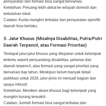
persyaratan dan formasi bisa sangat bervariasi.
Kelebihan: Peluang lebih dekat ke wilayah domisili dan
kebutuhan lokal.
Catatan: Kuota mungkin terbatas dan persyaratan spesifik
daerah bisa berlaku.
5. Jalur Khusus (Misalnya Disabilitas, Putra/Putri
Daerah Terpencil, atau Formasi Prioritas)
Terdapat jalur-jalur khusus yang ditujukan untuk kelompok
tertentu seperti penyandang disabilitas, pelamar dari
daerah terpencil, atau formasi yang sangat prioritas yang
bervariasi tiap tahun. Meskipun belum banyak detail
publikasi untuk 2026, jalur-jenis ini menjadi bagian dari
upaya inklusif.
Kelebihan: Memberi akses khusus bagi kelompok yang
mungkin kurang terwakili.
Catatan: Jumlah formasi bisa sangat terbatas dan