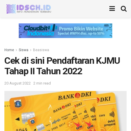
Home
Siswa
Beasiswa
Cek di sini Pendaftaran KJMU
Tahap II Tahun 2022
20 August 2022
2 min read