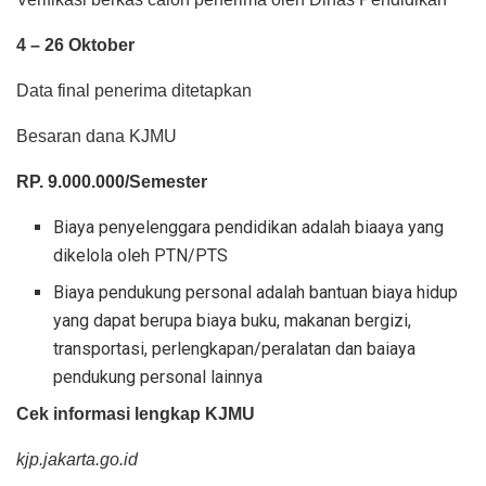
4 – 26 Oktober
Data final penerima ditetapkan
Besaran dana KJMU
RP. 9.000.000/Semester
Biaya penyelenggara pendidikan adalah biaaya yang
dikelola oleh PTN/PTS
Biaya pendukung personal adalah bantuan biaya hidup
yang dapat berupa biaya buku, makanan bergizi,
transportasi, perlengkapan/peralatan dan baiaya
pendukung personal lainnya
Cek informasi lengkap KJMU
kjp.jakarta.go.id