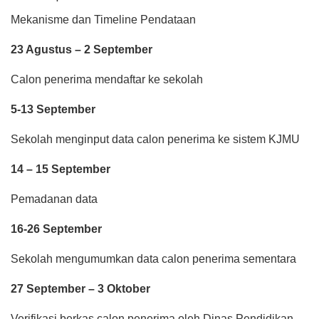
Mekanisme dan Timeline Pendataan
23 Agustus – 2 September
Calon penerima mendaftar ke sekolah
5-13 September
Sekolah menginput data calon penerima ke sistem KJMU
14 – 15 September
Pemadanan data
16-26 September
Sekolah mengumumkan data calon penerima sementara
27 September – 3 Oktober
Verifikasi berkas calon penerima oleh Dinas Pendidikan