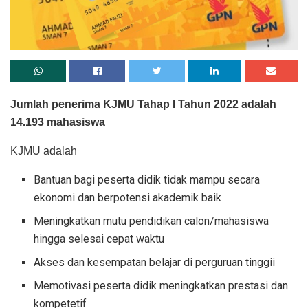
Jumlah penerima KJMU Tahap I Tahun 2022 adalah
14.193 mahasiswa
KJMU adalah
Bantuan bagi peserta didik tidak mampu secara
ekonomi dan berpotensi akademik baik
Meningkatkan mutu pendidikan calon/mahasiswa
hingga selesai cepat waktu
Akses dan kesempatan belajar di perguruan tinggii
Memotivasi peserta didik meningkatkan prestasi dan
kompetetif