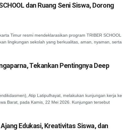
 SCHOOL dan Ruang Seni Siswa, Dorong
 Jakarta Timur resmi mendeklarasikan program TRIBER SCHOOL
an lingkungan sekolah yang berkualitas, aman, nyaman, serta
ngaparna, Tekankan Pentingnya Deep
dikdasmen), Atip Latipulhayat, melakukan kunjungan kerja ke
wa Barat, pada Kamis, 22 Mei 2026. Kunjungan tersebut
jang Edukasi, Kreativitas Siswa, dan