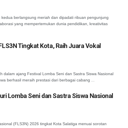
 kedua berlangsung meriah dan dipadati ribuan pengunjung
olaborasi yang mempertemukan dunia pendidikan, kreativitas
LS3N Tingkat Kota, Raih Juara Vokal
dalam ajang Festival Lomba Seni dan Sastra Siswa Nasional
 berhasil meraih prestasi dari berbagai cabang ...
Juri Lomba Seni dan Sastra Siswa Nasional
sional (FLS3N) 2026 tingkat Kota Salatiga menuai sorotan