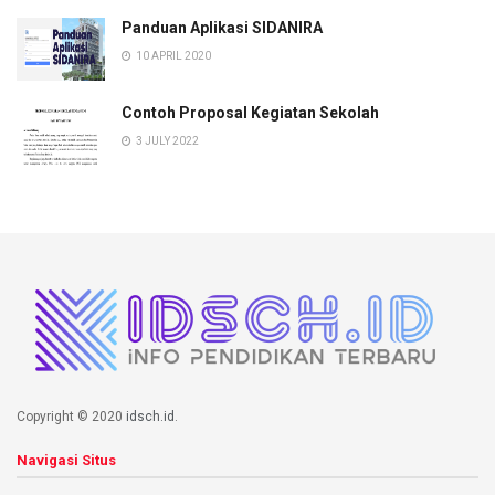
Panduan Aplikasi SIDANIRA
10 APRIL 2020
Contoh Proposal Kegiatan Sekolah
3 JULY 2022
Copyright © 2020
idsch.id
.
Navigasi Situs